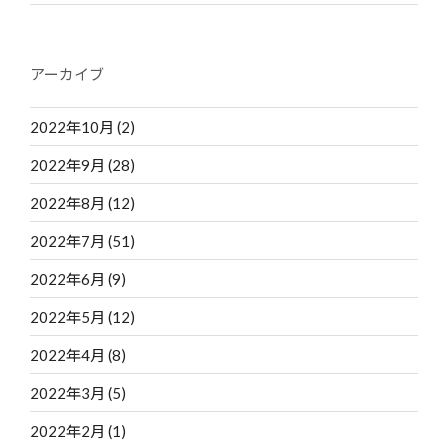
アーカイブ
2022年10月
(2)
2022年9月
(28)
2022年8月
(12)
2022年7月
(51)
2022年6月
(9)
2022年5月
(12)
2022年4月
(8)
2022年3月
(5)
2022年2月
(1)