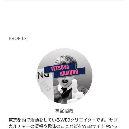
PROFILE
神室 哲哉
東京都内で活動をしているWEBクリエイターです。 サブ
カルチャーの情報や趣味のことなどをWEBサイトやSNS