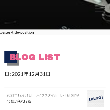
.pages-title-position
BLOG LIST
日:
2021年12月31日
2021年12月31日
ライフスタイル
by
TETSUYA
今年が終わる…