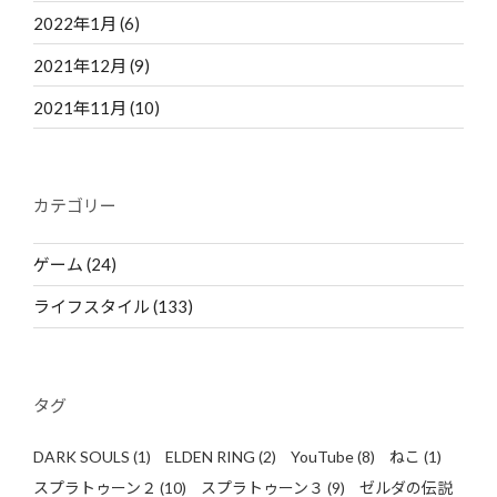
2022年1月
(6)
2021年12月
(9)
2021年11月
(10)
カテゴリー
ゲーム
(24)
ライフスタイル
(133)
タグ
DARK SOULS
(1)
ELDEN RING
(2)
YouTube
(8)
ねこ
(1)
スプラトゥーン２
(10)
スプラトゥーン３
(9)
ゼルダの伝説