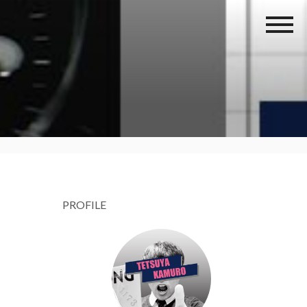
PROFILE