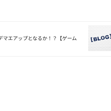
ウデマエアップとなるか！？【ゲーム