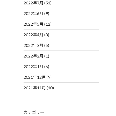
2022年7月
(51)
2022年6月
(9)
2022年5月
(12)
2022年4月
(8)
2022年3月
(5)
2022年2月
(1)
2022年1月
(6)
2021年12月
(9)
2021年11月
(10)
カテゴリー