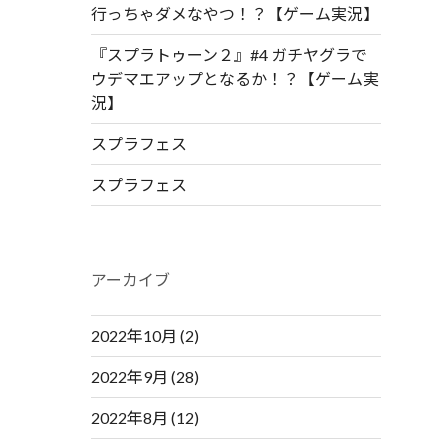
行っちゃダメなやつ！？【ゲーム実況】
『スプラトゥーン２』#4 ガチヤグラで
ウデマエアップとなるか！？【ゲーム実
況】
スプラフェス
スプラフェス
アーカイブ
2022年10月
(2)
2022年9月
(28)
2022年8月
(12)