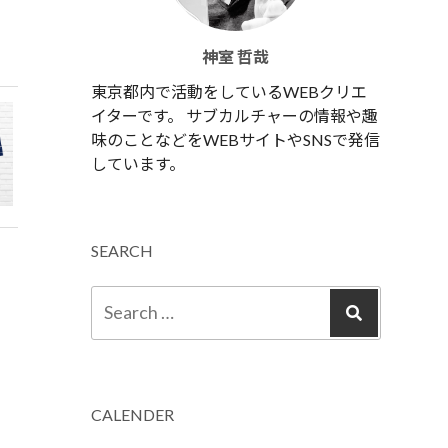
神室 哲哉
東京都内で活動をしているWEBクリエ
イターです。 サブカルチャーの情報や趣
味のことなどをWEBサイトやSNSで発信
しています。
SEARCH
CALENDER