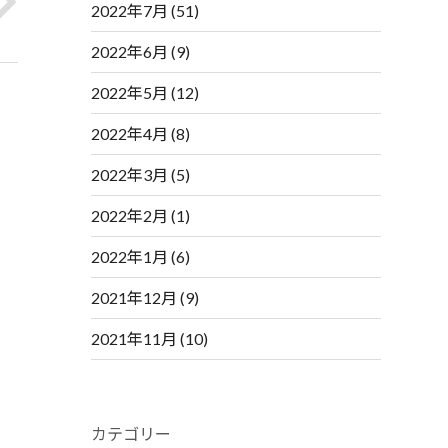
2022年7月
(51)
2022年6月
(9)
2022年5月
(12)
2022年4月
(8)
2022年3月
(5)
2022年2月
(1)
2022年1月
(6)
2021年12月
(9)
2021年11月
(10)
カテゴリー