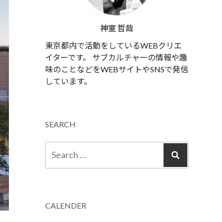
神室 哲哉
東京都内で活動をしているWEBクリエ
イターです。 サブカルチャーの情報や趣
味のことなどをWEBサイトやSNSで発信
しています。
SEARCH
CALENDER