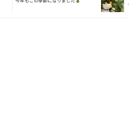
今年もこの季節になりました