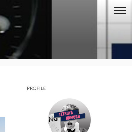
PROFILE