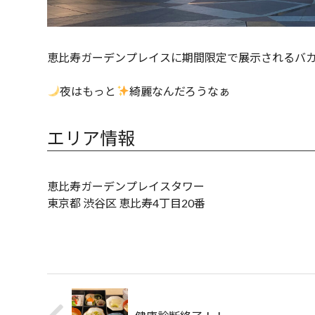
恵比寿ガーデンプレイスに期間限定で展示されるバ
夜はもっと
綺麗なんだろうなぁ
エリア情報
恵比寿ガーデンプレイスタワー
東京都 渋谷区 恵比寿4丁目20番