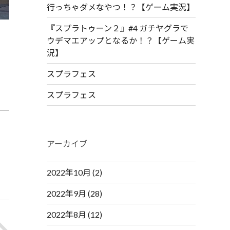
行っちゃダメなやつ！？【ゲーム実況】
『スプラトゥーン２』#4 ガチヤグラで
ウデマエアップとなるか！？【ゲーム実
況】
スプラフェス
スプラフェス
アーカイブ
2022年10月
(2)
2022年9月
(28)
2022年8月
(12)