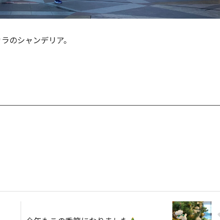
カラのシャンデリア。