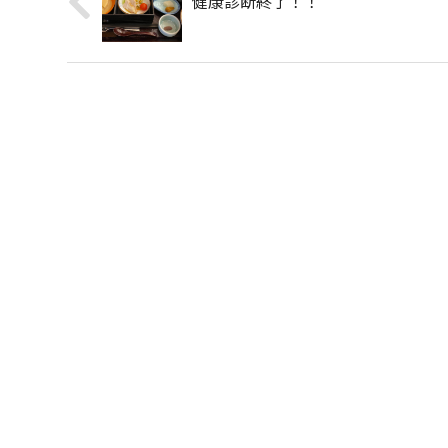
健康診断終了！！