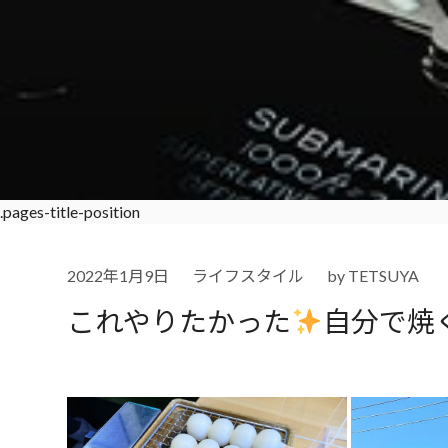
.pages-title-position
2022年1月9日
ライフスタイル
by
TETSUYA
これやりたかった
自分で焼