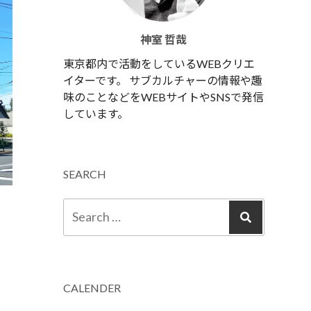
神室 哲哉
東京都内で活動をしているWEBクリエ
イターです。 サブカルチャーの情報や趣
味のことなどをWEBサイトやSNSで発信
しています。
SEARCH
CALENDER