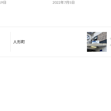
19日
2022年7月5日
人形町