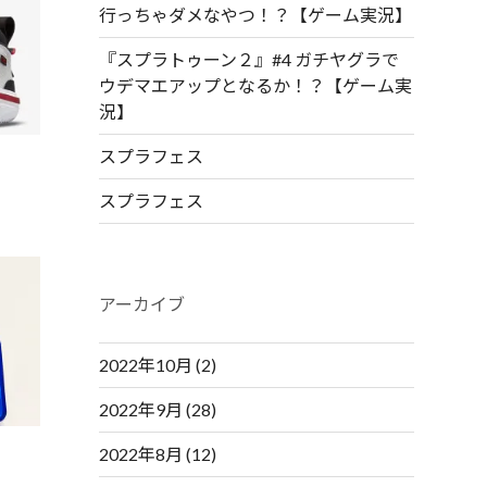
行っちゃダメなやつ！？【ゲーム実況】
『スプラトゥーン２』#4 ガチヤグラで
ウデマエアップとなるか！？【ゲーム実
況】
スプラフェス
スプラフェス
アーカイブ
2022年10月
(2)
2022年9月
(28)
2022年8月
(12)