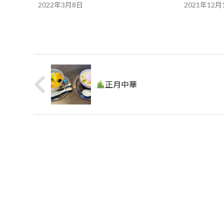
2022年3月8日
2021年12月
正月中華