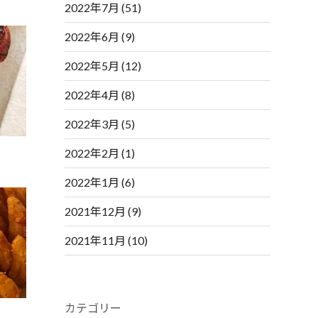
2022年7月
(51)
2022年6月
(9)
2022年5月
(12)
2022年4月
(8)
2022年3月
(5)
2022年2月
(1)
2022年1月
(6)
2021年12月
(9)
2021年11月
(10)
カテゴリー