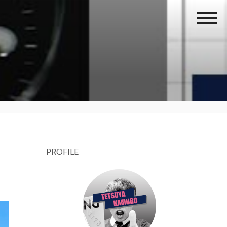
PROFILE