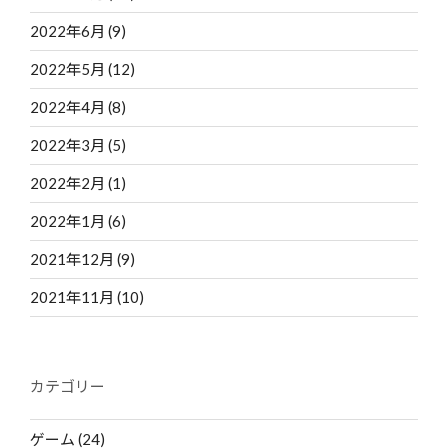
2022年6月
(9)
2022年5月
(12)
2022年4月
(8)
2022年3月
(5)
2022年2月
(1)
2022年1月
(6)
2021年12月
(9)
2021年11月
(10)
カテゴリー
ゲーム
(24)