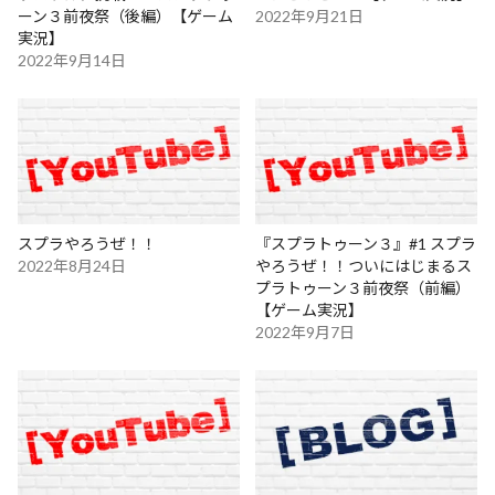
ーン３前夜祭（後編）【ゲーム
2022年9月21日
実況】
2022年9月14日
スプラやろうぜ！！
『スプラトゥーン３』#1 スプラ
2022年8月24日
やろうぜ！！ついにはじまるス
プラトゥーン３前夜祭（前編）
【ゲーム実況】
2022年9月7日