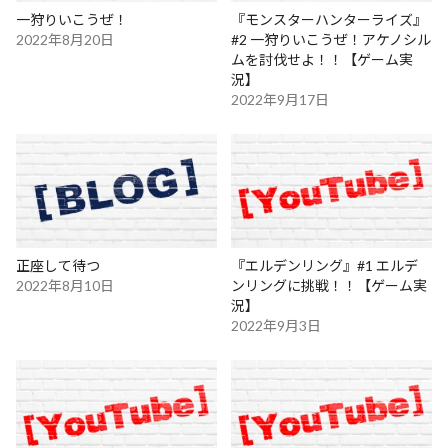
一狩りいこうぜ！
『モンスターハンターライズ』
2022年8月20日
#2 一狩りいこうぜ！アケノシル
ムを討伐せよ！！【ゲーム実
況】
2022年9月17日
正座して待つ
『エルデンリング』#1 エルデ
2022年8月10日
ンリングに挑戦！！【ゲーム実
況】
2022年9月3日