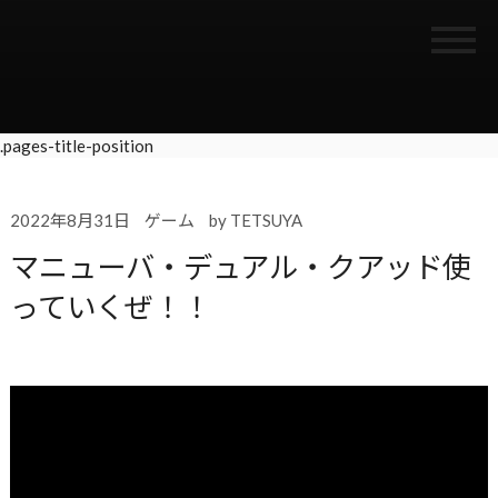
.pages-title-position
2022年8月31日
ゲーム
by
TETSUYA
マニューバ・デュアル・クアッド使
っていくぜ！！