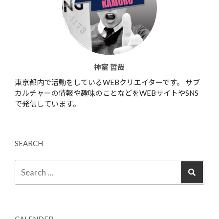
神室 哲哉
東京都内で活動をしているWEBクリエイターです。 サブ
カルチャーの情報や趣味のことなどをWEBサイトやSNS
で発信しています。
SEARCH
CALENDER