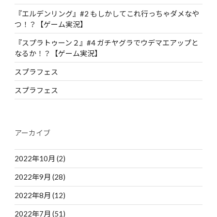
『エルデンリング』#2 もしかしてこれ行っちゃダメなや
つ！？【ゲーム実況】
『スプラトゥーン２』#4 ガチヤグラでウデマエアップと
なるか！？【ゲーム実況】
スプラフェス
スプラフェス
アーカイブ
2022年10月
(2)
2022年9月
(28)
2022年8月
(12)
2022年7月
(51)