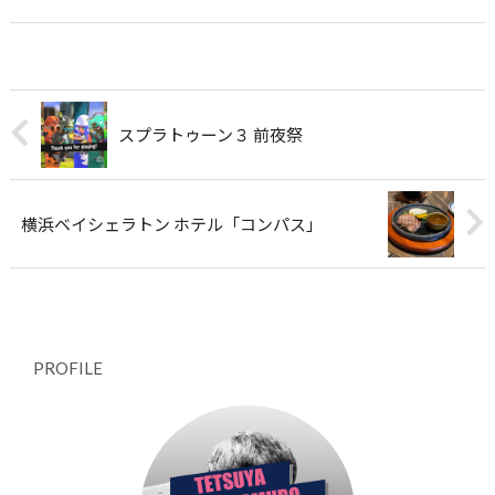
スプラトゥーン３ 前夜祭
横浜ベイシェラトン ホテル「コンパス」
PROFILE