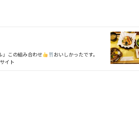
ル」この組み合わせ
おいしかったです。
式サイト