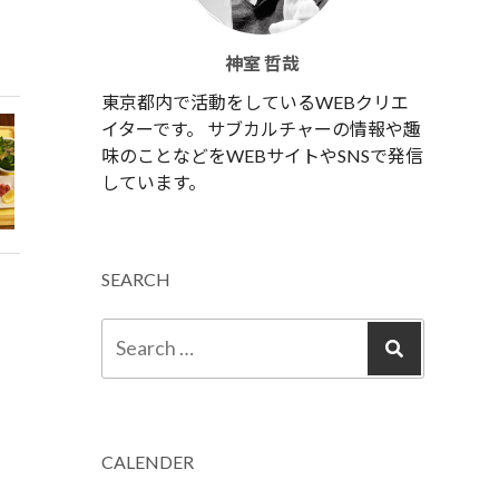
神室 哲哉
東京都内で活動をしているWEBクリエ
イターです。 サブカルチャーの情報や趣
味のことなどをWEBサイトやSNSで発信
しています。
SEARCH
CALENDER