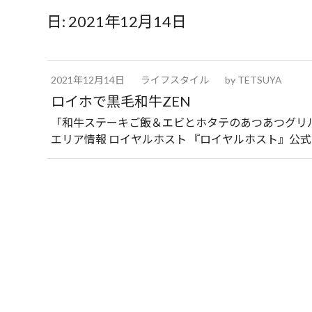
日:
2021年12月14日
2021年12月14日
ライフスタイル
by
TETSUYA
ロイホで黒毛和牛ZEN
「和牛ステーキご飯＆エビとホタテのあつあつグリ
エリア情報 ロイヤルホスト 『ロイヤルホスト』公