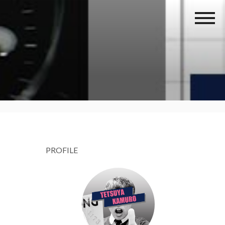
PROFILE