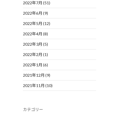
2022年7月
(51)
2022年6月
(9)
2022年5月
(12)
2022年4月
(8)
2022年3月
(5)
2022年2月
(1)
2022年1月
(6)
2021年12月
(9)
2021年11月
(10)
カテゴリー