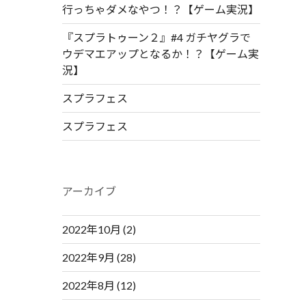
行っちゃダメなやつ！？【ゲーム実況】
『スプラトゥーン２』#4 ガチヤグラで
ウデマエアップとなるか！？【ゲーム実
況】
スプラフェス
スプラフェス
アーカイブ
2022年10月
(2)
2022年9月
(28)
2022年8月
(12)