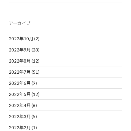
アーカイブ
2022年10月
(2)
2022年9月
(28)
2022年8月
(12)
2022年7月
(51)
2022年6月
(9)
2022年5月
(12)
2022年4月
(8)
2022年3月
(5)
2022年2月
(1)