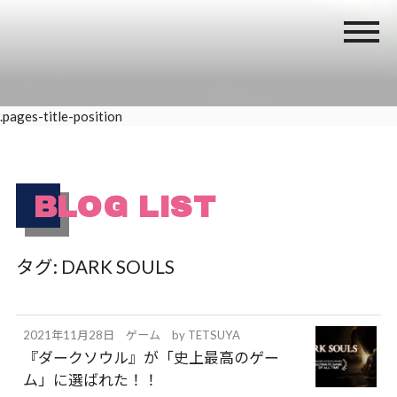
.pages-title-position
BLOG LIST
タグ:
DARK SOULS
2021年11月28日
ゲーム
by
TETSUYA
『ダークソウル』が「史上最高のゲー
ム」に選ばれた！！