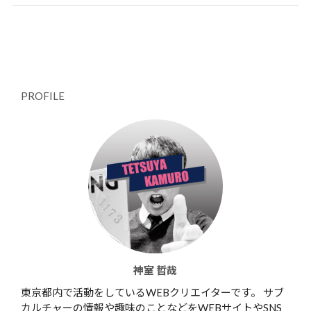
PROFILE
神室 哲哉
東京都内で活動をしているWEBクリエイターです。 サブ
カルチャーの情報や趣味のことなどをWEBサイトやSNS