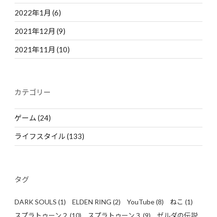
2022年1月
(6)
2021年12月
(9)
2021年11月
(10)
カテゴリー
ゲーム
(24)
ライフスタイル
(133)
タグ
DARK SOULS
(1)
ELDEN RING
(2)
YouTube
(8)
ねこ
(1)
スプラトゥーン２
(10)
スプラトゥーン３
(9)
ゼルダの伝説