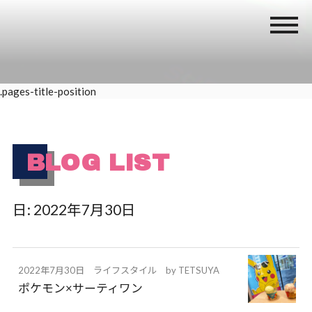
.pages-title-position
BLOG LIST
日:
2022年7月30日
2022年7月30日
ライフスタイル
by
TETSUYA
ポケモン×サーティワン