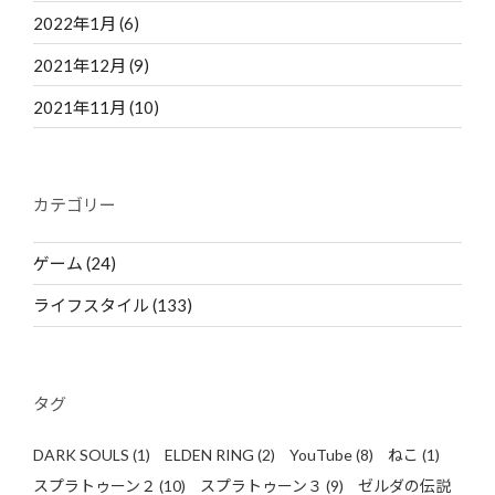
2022年1月
(6)
2021年12月
(9)
2021年11月
(10)
カテゴリー
ゲーム
(24)
ライフスタイル
(133)
タグ
DARK SOULS
(1)
ELDEN RING
(2)
YouTube
(8)
ねこ
(1)
スプラトゥーン２
(10)
スプラトゥーン３
(9)
ゼルダの伝説