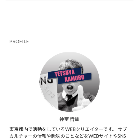
PROFILE
神室 哲哉
東京都内で活動をしているWEBクリエイターです。 サブ
カルチャーの情報や趣味のことなどをWEBサイトやSNS