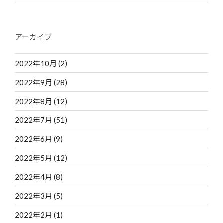
アーカイブ
2022年10月
(2)
2022年9月
(28)
2022年8月
(12)
2022年7月
(51)
2022年6月
(9)
2022年5月
(12)
2022年4月
(8)
2022年3月
(5)
2022年2月
(1)