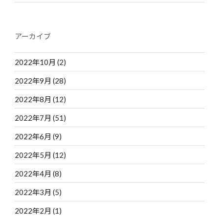
アーカイブ
2022年10月
(2)
2022年9月
(28)
2022年8月
(12)
2022年7月
(51)
2022年6月
(9)
2022年5月
(12)
2022年4月
(8)
2022年3月
(5)
2022年2月
(1)