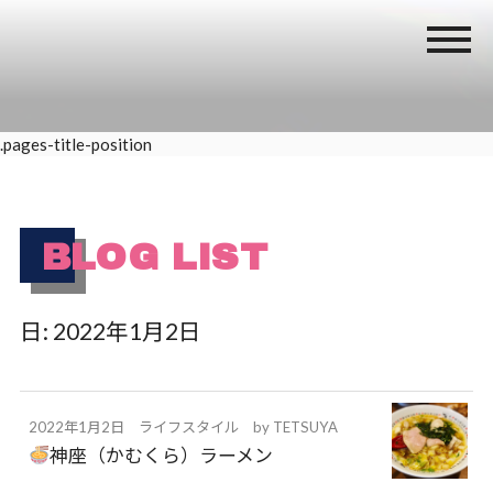
.pages-title-position
BLOG LIST
日:
2022年1月2日
2022年1月2日
ライフスタイル
by
TETSUYA
神座（かむくら）ラーメン