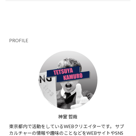
PROFILE
神室 哲哉
東京都内で活動をしているWEBクリエイターです。 サブ
カルチャーの情報や趣味のことなどをWEBサイトやSNS