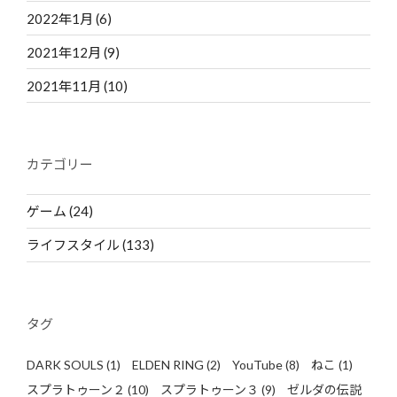
2022年1月
(6)
2021年12月
(9)
2021年11月
(10)
カテゴリー
ゲーム
(24)
ライフスタイル
(133)
タグ
DARK SOULS
(1)
ELDEN RING
(2)
YouTube
(8)
ねこ
(1)
スプラトゥーン２
(10)
スプラトゥーン３
(9)
ゼルダの伝説