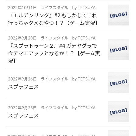
2022年10月1日
ライフスタイル
by
TETSUYA
『エルデンリング』#2 もしかしてこれ
行っちゃダメなやつ！？【ゲーム実況】
2022年9月28日
ライフスタイル
by
TETSUYA
『スプラトゥーン２』#4 ガチヤグラで
ウデマエアップとなるか！？【ゲーム実
況】
2022年9月26日
ライフスタイル
by
TETSUYA
スプラフェス
2022年9月25日
ライフスタイル
by
TETSUYA
スプラフェス