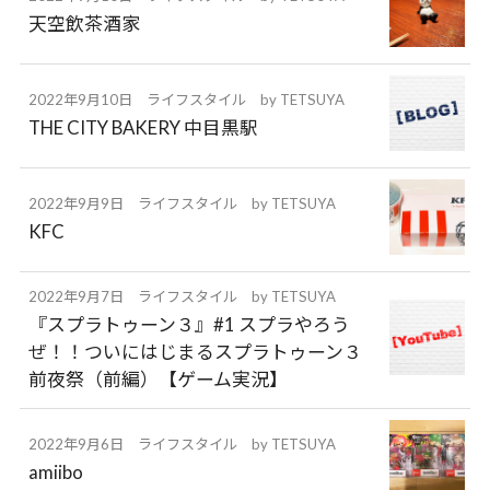
天空飲茶酒家
2022年9月10日
ライフスタイル
by
TETSUYA
THE CITY BAKERY 中目黒駅
2022年9月9日
ライフスタイル
by
TETSUYA
KFC
2022年9月7日
ライフスタイル
by
TETSUYA
『スプラトゥーン３』#1 スプラやろう
ぜ！！ついにはじまるスプラトゥーン３
前夜祭（前編）【ゲーム実況】
2022年9月6日
ライフスタイル
by
TETSUYA
amiibo