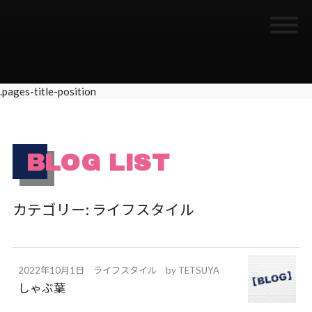
.pages-title-position
BLOG LIST
カテゴリー:
ライフスタイル
2022年10月1日
ライフスタイル
by
TETSUYA
しゃぶ葉