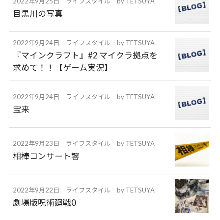
2022年9月25日
ライフスタイル
by
TETSUYA
目黒川の写真
2022年9月24日
ライフスタイル
by
TETSUYA
『マインクラフト』#2 マイクラ拠点を
求めて！！【ゲーム実況】
2022年9月24日
ライフスタイル
by
TETSUYA
宝来
2022年9月23日
ライフスタイル
by
TETSUYA
相棒コンサート響
2022年9月22日
ライフスタイル
by
TETSUYA
劇場版呪術廻戦0