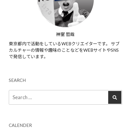
神室 哲哉
東京都内で活動をしているWEBクリエイターです。 サブ
カルチャーの情報や趣味のことなどをWEBサイトやSNS
で発信しています。
SEARCH
CALENDER