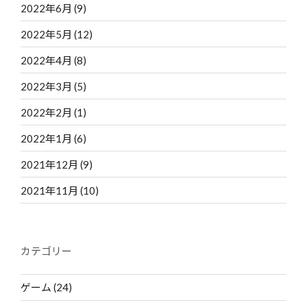
2022年6月
(9)
2022年5月
(12)
2022年4月
(8)
2022年3月
(5)
2022年2月
(1)
2022年1月
(6)
2021年12月
(9)
2021年11月
(10)
カテゴリー
ゲーム
(24)