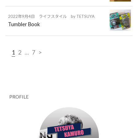
2022年9月4日
ライフスタイル
by
TETSUYA
Tumbler Book
1
2
…
7
>
PROFILE