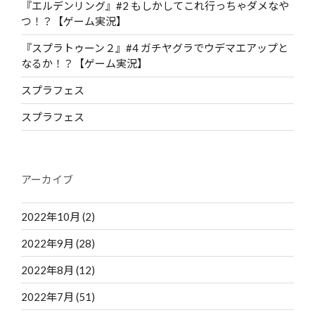
『エルデンリング』#2 もしかしてこれ行っちゃダメなや
つ！？【ゲーム実況】
『スプラトゥーン２』#4 ガチヤグラでウデマエアップと
なるか！？【ゲーム実況】
スプラフェス
スプラフェス
アーカイブ
2022年10月
(2)
2022年9月
(28)
2022年8月
(12)
2022年7月
(51)