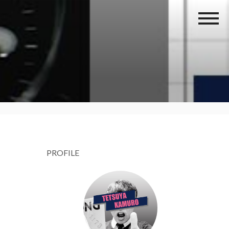
PROFILE