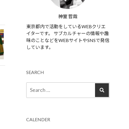
神室 哲哉
東京都内で活動をしているWEBクリエ
イターです。 サブカルチャーの情報や趣
味のことなどをWEBサイトやSNSで発信
しています。
SEARCH
CALENDER