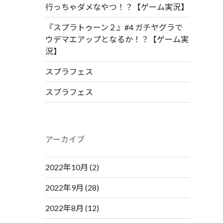
行っちゃダメなやつ！？【ゲーム実況】
『スプラトゥーン２』#4 ガチヤグラで
ウデマエアップとなるか！？【ゲーム実
況】
スプラフェス
スプラフェス
アーカイブ
2022年10月
(2)
2022年9月
(28)
2022年8月
(12)