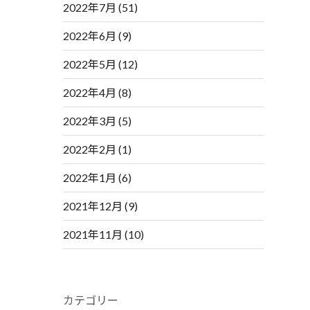
2022年7月
(51)
2022年6月
(9)
2022年5月
(12)
2022年4月
(8)
2022年3月
(5)
2022年2月
(1)
2022年1月
(6)
2021年12月
(9)
2021年11月
(10)
カテゴリー