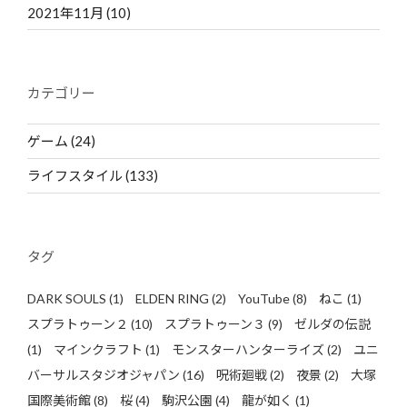
2021年11月
(10)
カテゴリー
ゲーム
(24)
ライフスタイル
(133)
タグ
DARK SOULS
(1)
ELDEN RING
(2)
YouTube
(8)
ねこ
(1)
スプラトゥーン２
(10)
スプラトゥーン３
(9)
ゼルダの伝説
(1)
マインクラフト
(1)
モンスターハンターライズ
(2)
ユニ
バーサルスタジオジャパン
(16)
呪術廻戦
(2)
夜景
(2)
大塚
国際美術館
(8)
桜
(4)
駒沢公園
(4)
龍が如く
(1)