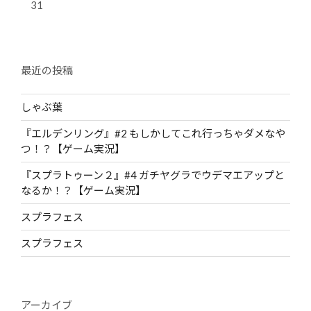
31
最近の投稿
しゃぶ葉
『エルデンリング』#2 もしかしてこれ行っちゃダメなや
つ！？【ゲーム実況】
『スプラトゥーン２』#4 ガチヤグラでウデマエアップと
なるか！？【ゲーム実況】
スプラフェス
スプラフェス
アーカイブ