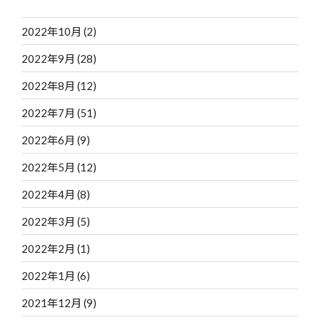
2022年10月
(2)
2022年9月
(28)
2022年8月
(12)
2022年7月
(51)
2022年6月
(9)
2022年5月
(12)
2022年4月
(8)
2022年3月
(5)
2022年2月
(1)
2022年1月
(6)
2021年12月
(9)