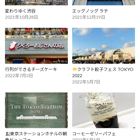
変わりゆく渋谷
エッグノッグ ラテ
2021年10月28日
2021年12月19日
行列ができるチーズケーキ
クラフト餃子フェス TOKYO
2022年7月3日
2022
2022年5月7日
東京ステーションホテルの朝
コーヒーゼリーパフェ
食ビュッフェ
2022年5月1日