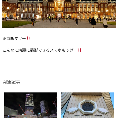
東京駅すげー
こんなに綺麗に撮影できるスマホもすげー
関連記事