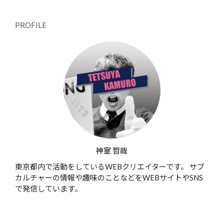
PROFILE
神室 哲哉
東京都内で活動をしているWEBクリエイターです。 サブ
カルチャーの情報や趣味のことなどをWEBサイトやSNS
で発信しています。