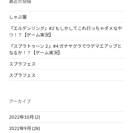
最近の投稿
しゃぶ葉
『エルデンリング』#2 もしかしてこれ行っちゃダメなや
つ！？【ゲーム実況】
『スプラトゥーン２』#4 ガチヤグラでウデマエアップと
なるか！？【ゲーム実況】
スプラフェス
スプラフェス
アーカイブ
2022年10月
(2)
2022年9月
(28)