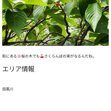
街にある
桜の木でも
さくらんぼの実がなるんだね。
エリア情報
目黒川