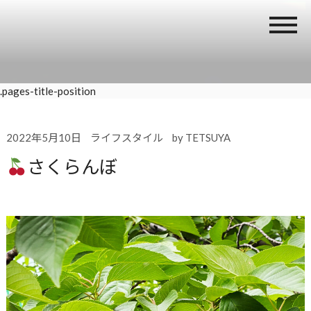
.pages-title-position
2022年5月10日
ライフスタイル
by
TETSUYA
さくらんぼ