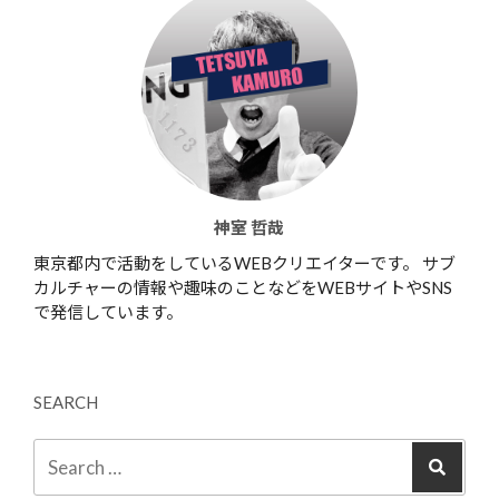
神室 哲哉
東京都内で活動をしているWEBクリエイターです。 サブ
カルチャーの情報や趣味のことなどをWEBサイトやSNS
で発信しています。
SEARCH