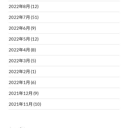
2022年8月
(12)
2022年7月
(51)
2022年6月
(9)
2022年5月
(12)
2022年4月
(8)
2022年3月
(5)
2022年2月
(1)
2022年1月
(6)
2021年12月
(9)
2021年11月
(10)